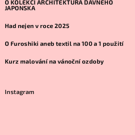
O KOLEKCI ARCHITEKTURA DÁVNÉHO
JAPONSKA
Had nejen v roce 2025
O Furoshiki aneb textil na 100 a 1 použití
Kurz malování na vánoční ozdoby
Instagram