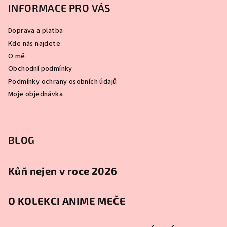
INFORMACE PRO VÁS
Doprava a platba
Kde nás najdete
O mě
Obchodní podmínky
Podmínky ochrany osobních údajů
Moje objednávka
BLOG
Kůň nejen v roce 2026
O KOLEKCI ANIME MEČE