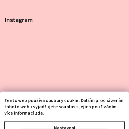
Instagram
Tento web používá soubory cookie. Dalším procházením
tohoto webu vyjadřujete souhlas s jejich používáním..
Více informací
zde
.
Sledovat na Instagramu
Nastavení