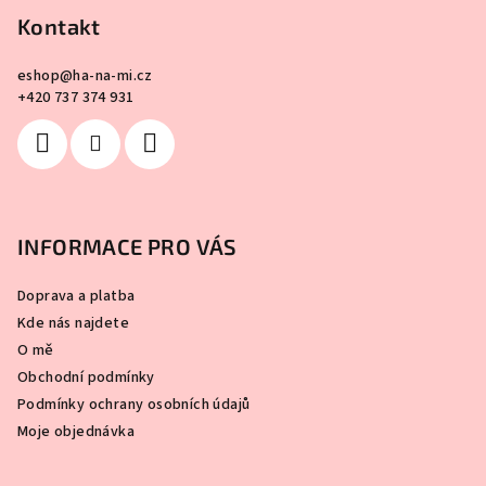
Kontakt
eshop
@
ha-na-mi.cz
+420 737 374 931
INFORMACE PRO VÁS
Doprava a platba
Kde nás najdete
O mě
Obchodní podmínky
Podmínky ochrany osobních údajů
Moje objednávka