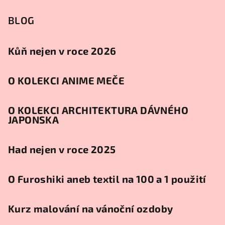
BLOG
Kůň nejen v roce 2026
O KOLEKCI ANIME MEČE
O KOLEKCI ARCHITEKTURA DÁVNÉHO
JAPONSKA
Had nejen v roce 2025
O Furoshiki aneb textil na 100 a 1 použití
Kurz malování na vánoční ozdoby