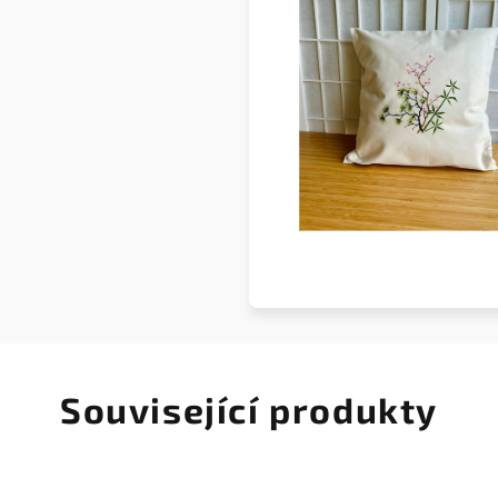
Související produkty