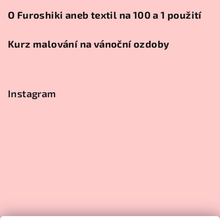
O Furoshiki aneb textil na 100 a 1 použití
Kurz malování na vánoční ozdoby
Instagram