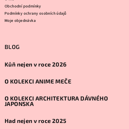
Obchodní podmínky
Podmínky ochrany osobních údajů
Moje objednávka
BLOG
Kůň nejen v roce 2026
O KOLEKCI ANIME MEČE
O KOLEKCI ARCHITEKTURA DÁVNÉHO
JAPONSKA
Had nejen v roce 2025