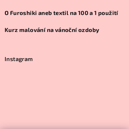
O Furoshiki aneb textil na 100 a 1 použití
Kurz malování na vánoční ozdoby
Instagram