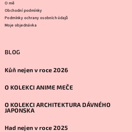
O mě
Obchodní podmínky
Podmínky ochrany osobních údajů
Moje objednávka
BLOG
Kůň nejen v roce 2026
O KOLEKCI ANIME MEČE
O KOLEKCI ARCHITEKTURA DÁVNÉHO
JAPONSKA
Had nejen v roce 2025