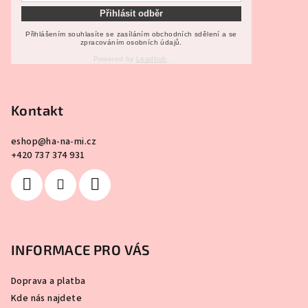
Přihlásit odběr
Přihlášením souhlasíte se zasíláním obchodních sdělení a se
zpracováním osobních údajů.
Powered by
Leadhub
.
Kontakt
eshop
@
ha-na-mi.cz
+420 737 374 931
INFORMACE PRO VÁS
Doprava a platba
Kde nás najdete