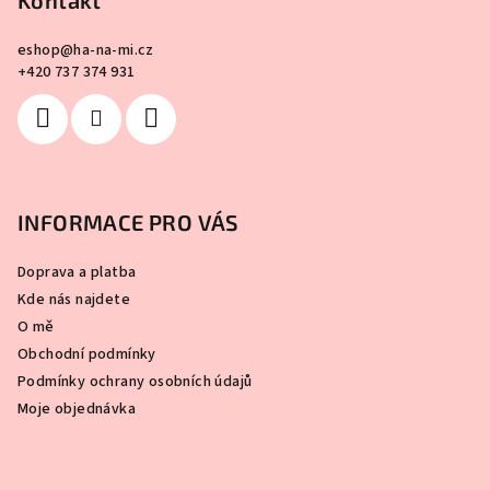
Kontakt
eshop
@
ha-na-mi.cz
+420 737 374 931
INFORMACE PRO VÁS
Doprava a platba
Kde nás najdete
O mě
Obchodní podmínky
Podmínky ochrany osobních údajů
Moje objednávka