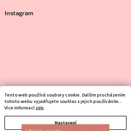
Instagram
Tento web používá soubory cookie. Dalším procházením
tohoto webu vyjadřujete souhlas s jejich používáním..
Více informací
zde
.
Sledovat na Instagramu
Nastavení