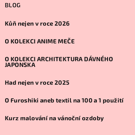
BLOG
Kůň nejen v roce 2026
O KOLEKCI ANIME MEČE
O KOLEKCI ARCHITEKTURA DÁVNÉHO
JAPONSKA
Had nejen v roce 2025
O Furoshiki aneb textil na 100 a 1 použití
Kurz malování na vánoční ozdoby