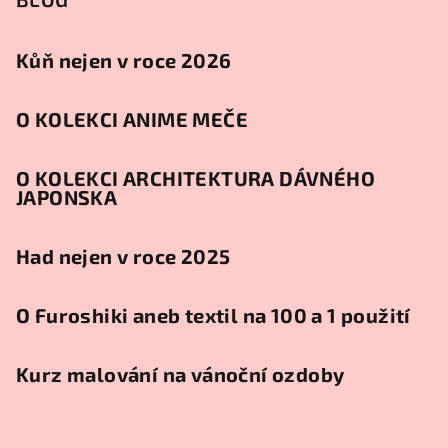
Kůň nejen v roce 2026
O KOLEKCI ANIME MEČE
O KOLEKCI ARCHITEKTURA DÁVNÉHO
JAPONSKA
Had nejen v roce 2025
O Furoshiki aneb textil na 100 a 1 použití
Kurz malování na vánoční ozdoby