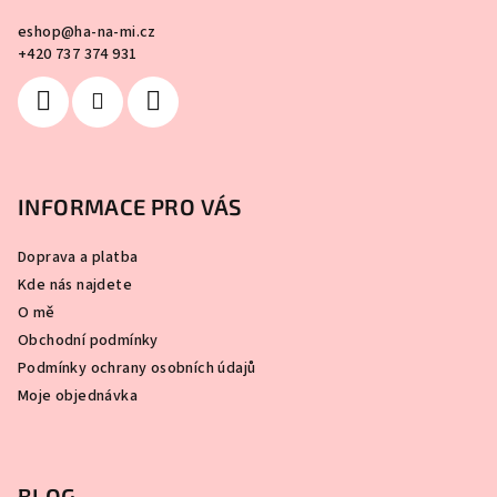
eshop
@
ha-na-mi.cz
+420 737 374 931
INFORMACE PRO VÁS
Doprava a platba
Kde nás najdete
O mě
Obchodní podmínky
Podmínky ochrany osobních údajů
Moje objednávka
BLOG