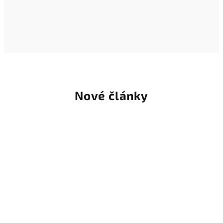
Nové články