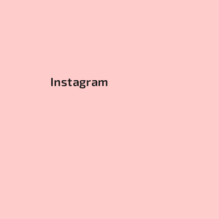
Instagram