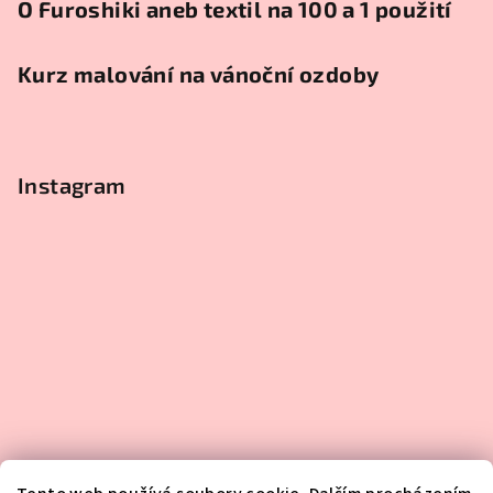
O Furoshiki aneb textil na 100 a 1 použití
Kurz malování na vánoční ozdoby
Instagram