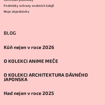
Obchodní podmínky
Podmínky ochrany osobních údajů
Moje objednávka
BLOG
Kůň nejen v roce 2026
O KOLEKCI ANIME MEČE
O KOLEKCI ARCHITEKTURA DÁVNÉHO
JAPONSKA
Had nejen v roce 2025