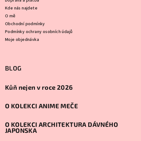
Doprava a platba
Kde nás najdete
O mě
Obchodní podmínky
Podmínky ochrany osobních údajů
Moje objednávka
BLOG
Kůň nejen v roce 2026
O KOLEKCI ANIME MEČE
O KOLEKCI ARCHITEKTURA DÁVNÉHO
JAPONSKA