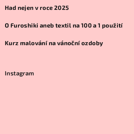
Had nejen v roce 2025
O Furoshiki aneb textil na 100 a 1 použití
Kurz malování na vánoční ozdoby
Instagram