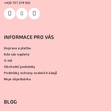
+420 737 374 931
INFORMACE PRO VÁS
Doprava a platba
Kde nás najdete
O mě
Obchodní podmínky
Podmínky ochrany osobních údajů
Moje objednávka
BLOG