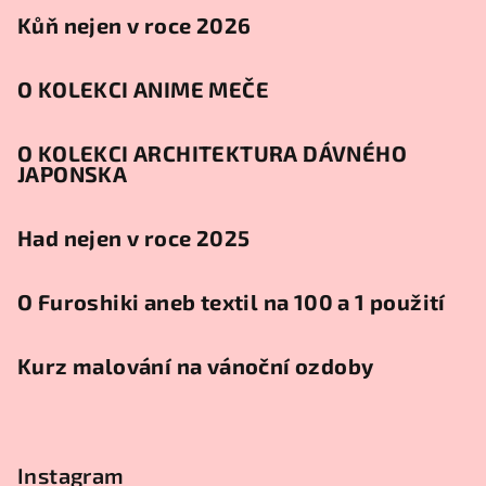
Kůň nejen v roce 2026
O KOLEKCI ANIME MEČE
O KOLEKCI ARCHITEKTURA DÁVNÉHO
JAPONSKA
Had nejen v roce 2025
O Furoshiki aneb textil na 100 a 1 použití
Kurz malování na vánoční ozdoby
Instagram