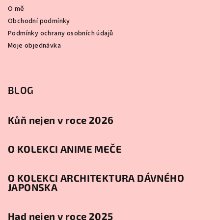
O mě
Obchodní podmínky
Podmínky ochrany osobních údajů
Moje objednávka
BLOG
Kůň nejen v roce 2026
O KOLEKCI ANIME MEČE
O KOLEKCI ARCHITEKTURA DÁVNÉHO
JAPONSKA
Had nejen v roce 2025