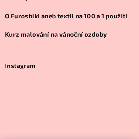
O Furoshiki aneb textil na 100 a 1 použití
Kurz malování na vánoční ozdoby
Instagram