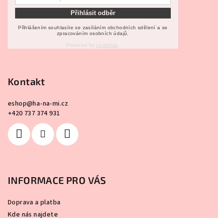
Přihlásit odběr
Přihlášením souhlasíte se zasíláním obchodních sdělení a se
zpracováním osobních údajů.
Powered by
Leadhub
.
Kontakt
eshop
@
ha-na-mi.cz
+420 737 374 931
INFORMACE PRO VÁS
Doprava a platba
Kde nás najdete