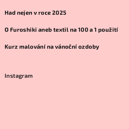
Had nejen v roce 2025
O Furoshiki aneb textil na 100 a 1 použití
Kurz malování na vánoční ozdoby
Instagram