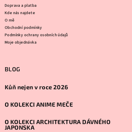
Doprava a platba
Kde nás najdete
O mě
Obchodní podmínky
Podmínky ochrany osobních údajů
Moje objednávka
BLOG
Kůň nejen v roce 2026
O KOLEKCI ANIME MEČE
O KOLEKCI ARCHITEKTURA DÁVNÉHO
JAPONSKA