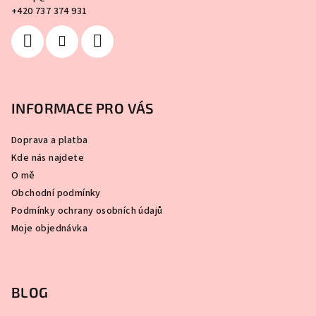
+420 737 374 931
INFORMACE PRO VÁS
Doprava a platba
Kde nás najdete
O mě
Obchodní podmínky
Podmínky ochrany osobních údajů
Moje objednávka
BLOG