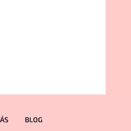
VÁS
BLOG