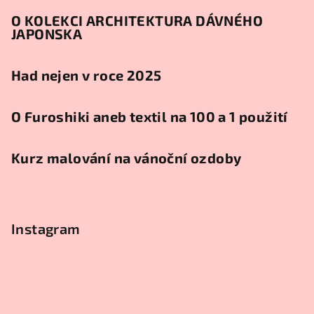
O KOLEKCI ARCHITEKTURA DÁVNÉHO
JAPONSKA
Had nejen v roce 2025
O Furoshiki aneb textil na 100 a 1 použití
Kurz malování na vánoční ozdoby
Instagram