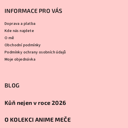
INFORMACE PRO VÁS
Doprava a platba
Kde nás najdete
O mě
Obchodní podmínky
Podmínky ochrany osobních údajů
Moje objednávka
BLOG
Kůň nejen v roce 2026
O KOLEKCI ANIME MEČE