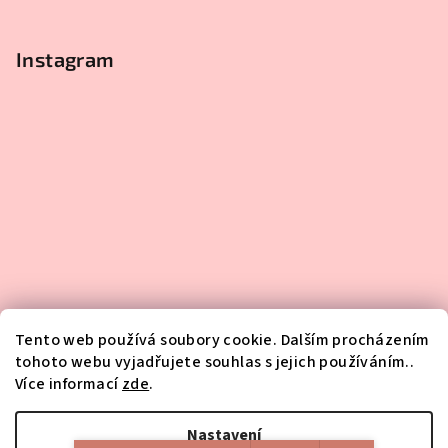
Instagram
Tento web používá soubory cookie. Dalším procházením
tohoto webu vyjadřujete souhlas s jejich používáním..
Více informací
zde
.
Sledovat na Instagramu
Nastavení