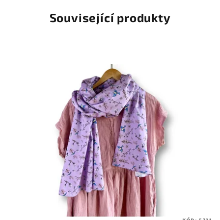
Související produkty