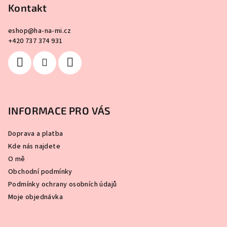
Kontakt
eshop
@
ha-na-mi.cz
+420 737 374 931
INFORMACE PRO VÁS
Doprava a platba
Kde nás najdete
O mě
Obchodní podmínky
Podmínky ochrany osobních údajů
Moje objednávka