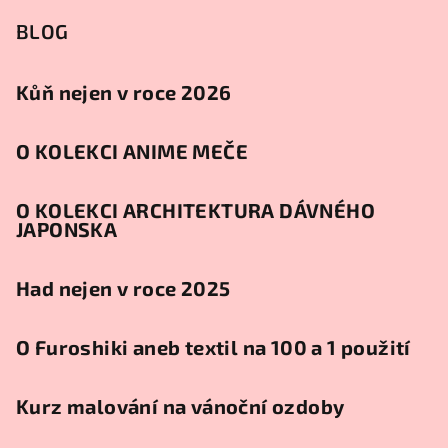
BLOG
Kůň nejen v roce 2026
O KOLEKCI ANIME MEČE
O KOLEKCI ARCHITEKTURA DÁVNÉHO
JAPONSKA
Had nejen v roce 2025
O Furoshiki aneb textil na 100 a 1 použití
Kurz malování na vánoční ozdoby