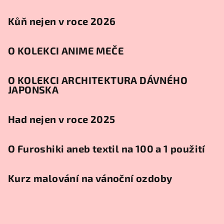
Kůň nejen v roce 2026
O KOLEKCI ANIME MEČE
O KOLEKCI ARCHITEKTURA DÁVNÉHO
JAPONSKA
Had nejen v roce 2025
O Furoshiki aneb textil na 100 a 1 použití
Kurz malování na vánoční ozdoby