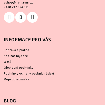
eshop
@
ha-na-mi.cz
+420 737 374 931
INFORMACE PRO VÁS
Doprava a platba
Kde nás najdete
O mě
Obchodní podmínky
Podmínky ochrany osobních údajů
Moje objednávka
BLOG