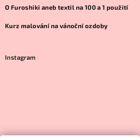
O Furoshiki aneb textil na 100 a 1 použití
Kurz malování na vánoční ozdoby
Instagram