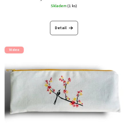
Skladem
(1 ks)
Detail
Video