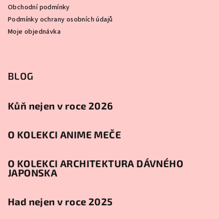
Obchodní podmínky
Podmínky ochrany osobních údajů
Moje objednávka
BLOG
Kůň nejen v roce 2026
O KOLEKCI ANIME MEČE
O KOLEKCI ARCHITEKTURA DÁVNÉHO
JAPONSKA
Had nejen v roce 2025