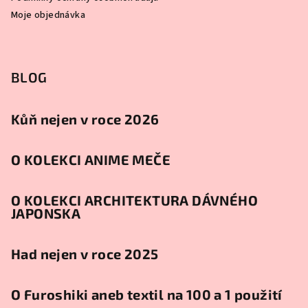
Moje objednávka
BLOG
Kůň nejen v roce 2026
O KOLEKCI ANIME MEČE
O KOLEKCI ARCHITEKTURA DÁVNÉHO
JAPONSKA
Had nejen v roce 2025
O Furoshiki aneb textil na 100 a 1 použití