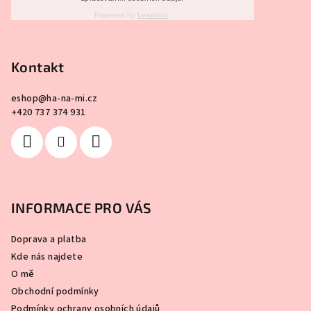
Powered by
Leadhub
.
Kontakt
eshop
@
ha-na-mi.cz
+420 737 374 931
INFORMACE PRO VÁS
Doprava a platba
Kde nás najdete
O mě
Obchodní podmínky
Podmínky ochrany osobních údajů