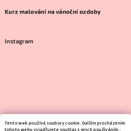
Kurz malování na vánoční ozdoby
Instagram
Tento web používá soubory cookie. Dalším procházením
tohoto webu vyjadřujete souhlas s jejich používáním..