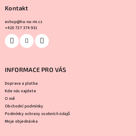
Kontakt
eshop
@
ha-na-mi.cz
+420 737 374 931
INFORMACE PRO VÁS
Doprava a platba
Kde nás najdete
O mě
Obchodní podmínky
Podmínky ochrany osobních údajů
Moje objednávka