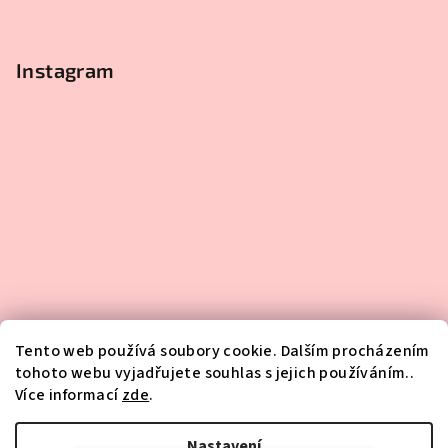
Instagram
Tento web používá soubory cookie. Dalším procházením
tohoto webu vyjadřujete souhlas s jejich používáním..
Více informací
zde
.
Sledovat na Instagramu
Nastavení