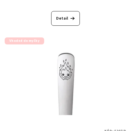
Detail
Vhodné do myčky