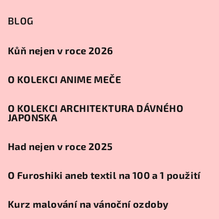
BLOG
Kůň nejen v roce 2026
O KOLEKCI ANIME MEČE
O KOLEKCI ARCHITEKTURA DÁVNÉHO
JAPONSKA
Had nejen v roce 2025
O Furoshiki aneb textil na 100 a 1 použití
Kurz malování na vánoční ozdoby