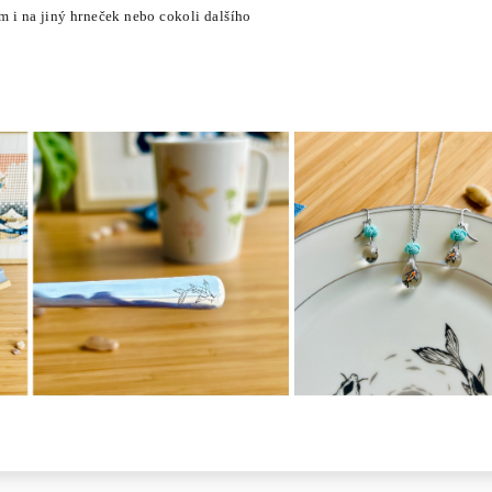
m i na jiný hrneček nebo cokoli dalšího