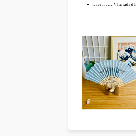
tento motiv Vám ráda dá