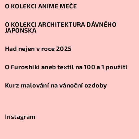
O KOLEKCI ANIME MEČE
O KOLEKCI ARCHITEKTURA DÁVNÉHO
JAPONSKA
Had nejen v roce 2025
O Furoshiki aneb textil na 100 a 1 použití
Kurz malování na vánoční ozdoby
Instagram