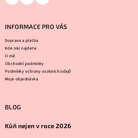
INFORMACE PRO VÁS
Doprava a platba
Kde nás najdete
O mě
Obchodní podmínky
Podmínky ochrany osobních údajů
Moje objednávka
BLOG
Kůň nejen v roce 2026