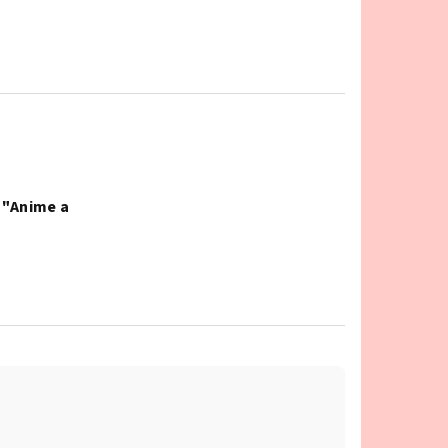
 "Anime a