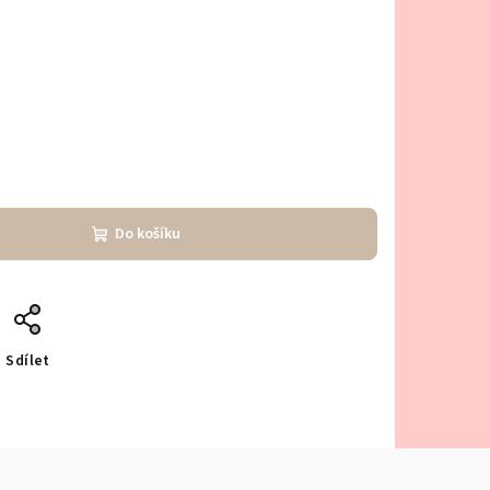
Do košíku
Sdílet