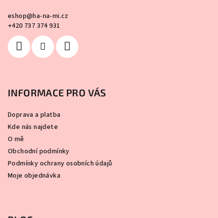
eshop
@
ha-na-mi.cz
+420 737 374 931
INFORMACE PRO VÁS
Doprava a platba
Kde nás najdete
O mě
Obchodní podmínky
Podmínky ochrany osobních údajů
Moje objednávka