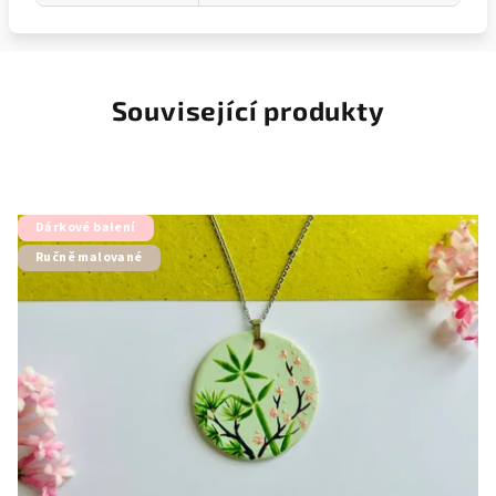
Související produkty
Dárkové balení
Ručně malované