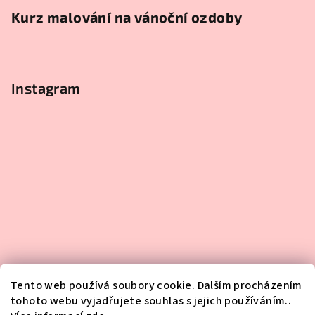
Kurz malování na vánoční ozdoby
Instagram
Tento web používá soubory cookie. Dalším procházením
tohoto webu vyjadřujete souhlas s jejich používáním..