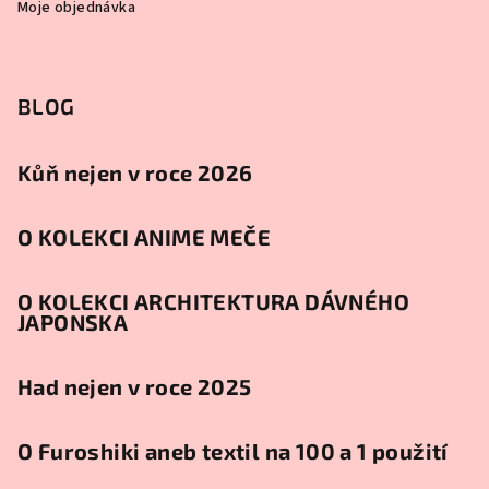
Moje objednávka
BLOG
Kůň nejen v roce 2026
O KOLEKCI ANIME MEČE
O KOLEKCI ARCHITEKTURA DÁVNÉHO
JAPONSKA
Had nejen v roce 2025
O Furoshiki aneb textil na 100 a 1 použití