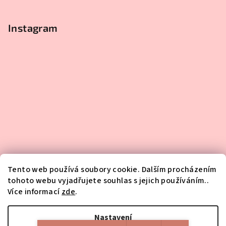
Instagram
Tento web používá soubory cookie. Dalším procházením
tohoto webu vyjadřujete souhlas s jejich používáním..
Více informací
zde
.
Sledovat na Instagramu
Nastavení