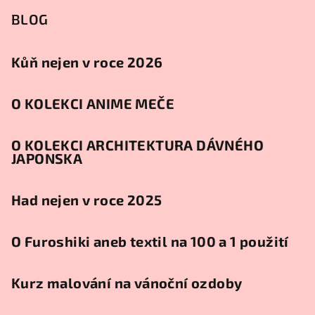
BLOG
Kůň nejen v roce 2026
O KOLEKCI ANIME MEČE
O KOLEKCI ARCHITEKTURA DÁVNÉHO
JAPONSKA
Had nejen v roce 2025
O Furoshiki aneb textil na 100 a 1 použití
Kurz malování na vánoční ozdoby