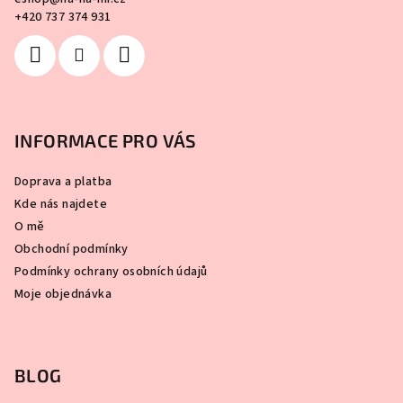
+420 737 374 931
INFORMACE PRO VÁS
Doprava a platba
Kde nás najdete
O mě
Obchodní podmínky
Podmínky ochrany osobních údajů
Moje objednávka
BLOG