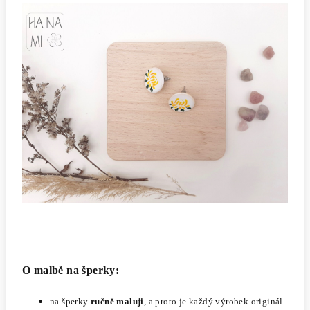
O malbě na šperky:
na šperky
ručně maluji
, a proto je každý výrobek originál