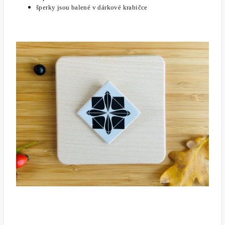
šperky jsou balené v dárkové krabičce