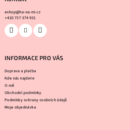
eshop
@
ha-na-mi.cz
+420 737 374 931
INFORMACE PRO VÁS
Doprava a platba
Kde nás najdete
O mě
Obchodní podmínky
Podmínky ochrany osobních údajů
Moje objednávka