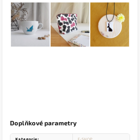
Doplňkové parametry
Kategorie
:
E-SHOP