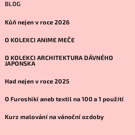
BLOG
Kůň nejen v roce 2026
O KOLEKCI ANIME MEČE
O KOLEKCI ARCHITEKTURA DÁVNÉHO
JAPONSKA
Had nejen v roce 2025
O Furoshiki aneb textil na 100 a 1 použití
Kurz malování na vánoční ozdoby