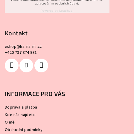
zpracováním osobních údajů.
Powered by
Leadhub
.
Kontakt
eshop
@
ha-na-mi.cz
+420 737 374 931
INFORMACE PRO VÁS
Doprava a platba
Kde nás najdete
O mě
Obchodní podmínky