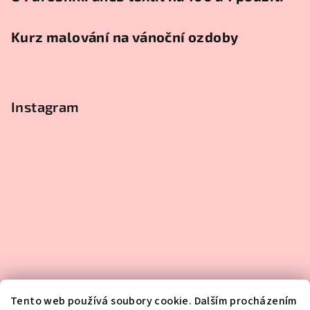
Kurz malování na vánoční ozdoby
Instagram
Tento web používá soubory cookie. Dalším procházením