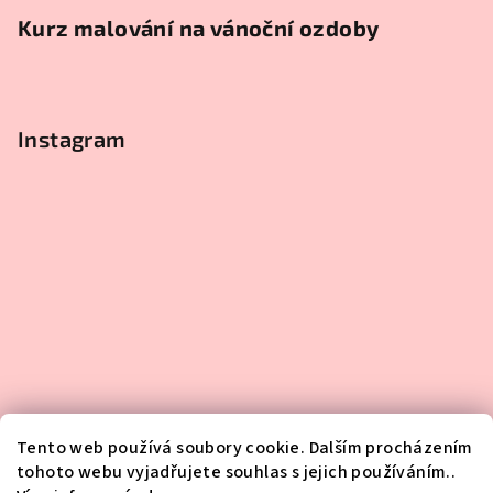
Kurz malování na vánoční ozdoby
Instagram
Tento web používá soubory cookie. Dalším procházením
tohoto webu vyjadřujete souhlas s jejich používáním..