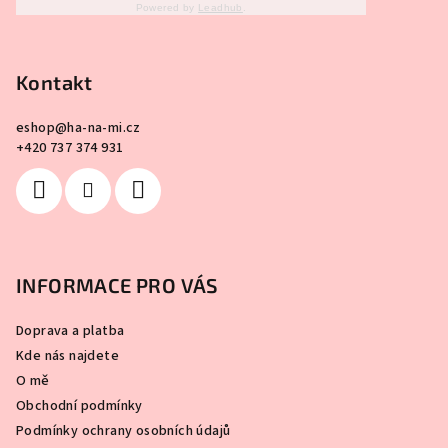
Powered by
Leadhub
.
Kontakt
eshop
@
ha-na-mi.cz
+420 737 374 931
INFORMACE PRO VÁS
Doprava a platba
Kde nás najdete
O mě
Obchodní podmínky
Podmínky ochrany osobních údajů