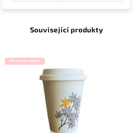
Související produkty
Vhodné do myčky