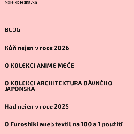
Moje objednávka
BLOG
Kůň nejen v roce 2026
O KOLEKCI ANIME MEČE
O KOLEKCI ARCHITEKTURA DÁVNÉHO
JAPONSKA
Had nejen v roce 2025
O Furoshiki aneb textil na 100 a 1 použití