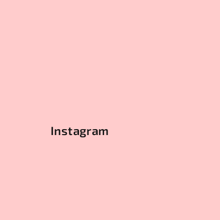
Instagram